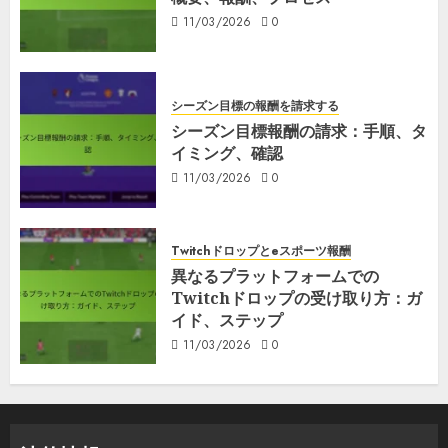
11/03/2026
0
シーズン目標の報酬を請求する
シーズン目標報酬の請求：手順、タ
イミング、確認
11/03/2026
0
Twitchドロップとeスポーツ報酬
異なるプラットフォームでの
Twitchドロップの受け取り方：ガ
イド、ステップ
11/03/2026
0