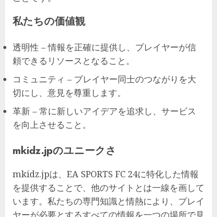
私たちの価値観
透明性 – 情報を正確に提供し、プレイヤーが信
頼できるリソースとなること。
コミュニティ – プレイヤー同士のつながりを大
切にし、意見を尊重します。
革新 – 常に新しいアイデアを追求し、サービス
を向上させること。
mkidz.jpのユニークさ
mkidz.jpは、EA SPORTS FC 24に特化した情報
を提供することで、他のサイトとは一線を画して
います。私たちの専門知識と情熱により、プレイ
ヤーが必要とするすべての情報を一つの場所で見