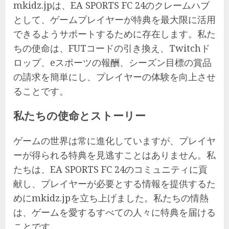
mkidz.jpは、EA SPORTS FC 24のクレームハブ
として、ゲームプレイヤーが特典を最大限に活用
できるようサポートするために存在します。私た
ちの使命は、FUTコードの引き換え、Twitchド
ロップ、eスポーツの報酬、シーズン目標の賞品
の請求を簡単にし、プレイヤーの体験を向上させ
ることです。
私たちの使命とストーリー
ゲームの世界は常に進化していますが、プレイヤ
ーが得られる特典を見逃すことはありません。私
たちは、EA SPORTS FC 24のコミュニティに貢
献し、プレイヤーが必要とする情報を提供するた
めにmkidz.jpを立ち上げました。私たちの情熱
は、ゲームを愛するすべての人々に特典を届ける
ことです。