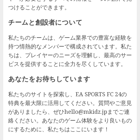
つけることができます。
チームと創設者について
私たちのチームは、ゲーム業界での豊富な経験を
持つ情熱的なメンバーで構成されています。私た
ちは、プレイヤーのニーズを理解し、最高のサー
ビスを提供することに全力を尽くしています。
あなたをお待ちしています
私たちのサイトを探索し、EA SPORTS FC 24の
特典を最大限に活用してください。質問やご意見
がありましたら、ぜひ
hello@mkidz.jp
までご連
絡ください。あなたのゲーム体験をより良いもの
にするために、私たちはここにいます！