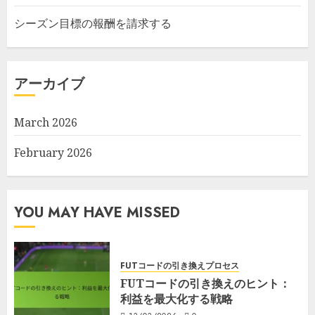
シーズン目標の報酬を請求する
アーカイブ
March 2026
February 2026
YOU MAY HAVE MISSED
FUTコードの引き換えプロセス
FUTコードの引き換えのヒント：
利益を最大化する戦略