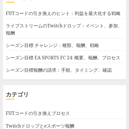
FUTコードの引き換えのヒント：利益を最大化する戦略
ライブストリームのTwitchドロップ：イベント、参加、
報酬
シーズン目標 チャレンジ：種類、報酬、戦略
シーズン目標 EA SPORTS FC 24: 概要、報酬、プロセス
シーズン目標報酬の請求：手順、タイミング、確認
カテゴリ
FUTコードの引き換えプロセス
Twitchドロップとeスポーツ報酬