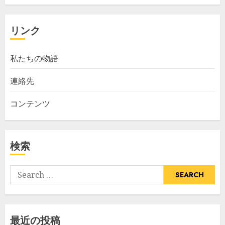
リンク
私たちの物語
連絡先
コンテンツ
検索
Search
for:
最近の投稿