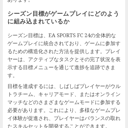
シーズン目標がゲームプレイにどのよう
に組み込まれているか
シーズン目標は、EA SPORTS FC 24の全体的な
ゲームプレイに統合されており、ゲームに参加す
るための構造化された方法を提供します。プレイ
ヤーは、アクティブなタスクとその完了状況を表
示する目標メニューを通じて進捗を追跡できま
す。
目標を達成するには、しばしばプレイヤーがウル
トラチーム、キャリアモード、またはオンライン
マッチなどのさまざまなゲームモードに参加する
必要があります。これにより、多様なゲームプレ
イ体験が促進され、プレイヤーはバランスの取れ
たスキルセットを開発することができます。