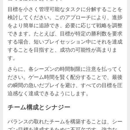
目標を小さく管理可能なタスクに分解することを
検討してください。このアプローチにより、進捗
をより簡単に追跡でき、必要に応じて戦略を調整
できます。たとえば、目標が特定の勝利数を要求
する場合、短いプレイセッション中にそれを達成
することを目指すと、成功の可能性が高まりま
す。
さらに、各シーズンの時間制限に注意を払ってく
ださい。ゲーム時間を賢く配分することで、最後
の瞬間の急いだプレイを避け、すべての目標を圧
迫感なく達成できるようにします。
チーム構成とシナジー
バランスの取れたチームを構築することは、シー
ズン目標を達成するために不可欠です。強力な