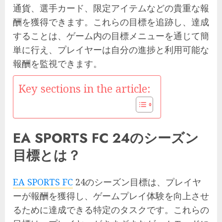
通貨、選手カード、限定アイテムなどの貴重な報
酬を獲得できます。これらの目標を追跡し、達成
することは、ゲーム内の目標メニューを通じて簡
単に行え、プレイヤーは自分の進捗と利用可能な
報酬を監視できます。
Key sections in the article:
EA SPORTS FC 24のシーズン
目標とは？
EA SPORTS FC
24のシーズン目標は、プレイヤ
ーが報酬を獲得し、ゲームプレイ体験を向上させ
るために達成できる特定のタスクです。これらの