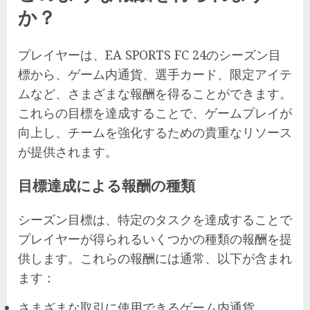
か？
プレイヤーは、EA SPORTS FC 24のシーズン目
標から、ゲーム内通貨、選手カード、限定アイテ
ムなど、さまざまな報酬を得ることができます。
これらの目標を達成することで、ゲームプレイが
向上し、チームを強化するための貴重なリソース
が提供されます。
目標達成による報酬の種類
シーズン目標は、特定のタスクを達成することで
プレイヤーが得られるいくつかの種類の報酬を提
供します。これらの報酬には通常、以下が含まれ
ます：
さまざまな取引に使用できるゲーム内通貨