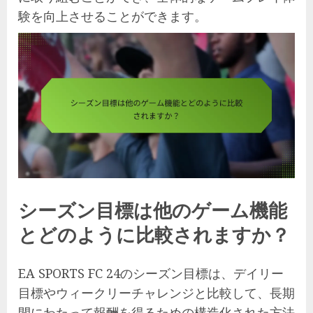
験を向上させることができます。
シーズン目標は他のゲーム機能
とどのように比較されますか？
EA SPORTS FC 24のシーズン目標は、デイリー
目標やウィークリーチャレンジと比較して、長期
間にわたって報酬を得るための構造化された方法