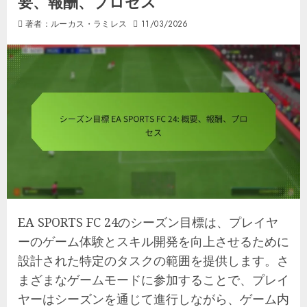
要、報酬、プロセス
著者：ルーカス・ラミレス
11/03/2026
EA SPORTS FC 24のシーズン目標は、プレイヤ
ーのゲーム体験とスキル開発を向上させるために
設計された特定のタスクの範囲を提供します。さ
まざまなゲームモードに参加することで、プレイ
ヤーはシーズンを通じて進行しながら、ゲーム内