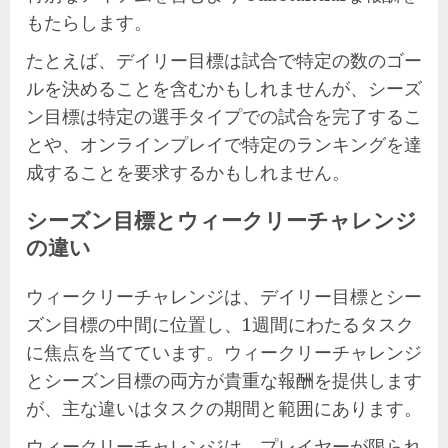
もたらします。
たとえば、デイリー目標は試合で特定の数のゴー
ルを決めることを含むかもしれませんが、シーズ
ン目標は特定の選手タイプでの試合を完了するこ
とや、オンラインプレイで特定のランキングを達
成することを要求するかもしれません。
シーズン目標とウィークリーチャレンジ
の違い
ウィークリーチャレンジは、デイリー目標とシー
ズン目標の中間に位置し、1週間にわたるタスク
に焦点を当てています。ウィークリーチャレンジ
とシーズン目標の両方が貴重な報酬を提供します
が、主な違いはタスクの期間と範囲にあります。
ウィークリーチャレンジは、プレイヤーが限られ