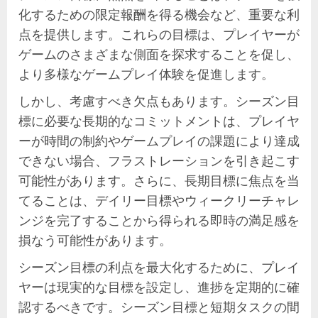
化するための限定報酬を得る機会など、重要な利
点を提供します。これらの目標は、プレイヤーが
ゲームのさまざまな側面を探求することを促し、
より多様なゲームプレイ体験を促進します。
しかし、考慮すべき欠点もあります。シーズン目
標に必要な長期的なコミットメントは、プレイヤ
ーが時間の制約やゲームプレイの課題により達成
できない場合、フラストレーションを引き起こす
可能性があります。さらに、長期目標に焦点を当
てることは、デイリー目標やウィークリーチャレ
ンジを完了することから得られる即時の満足感を
損なう可能性があります。
シーズン目標の利点を最大化するために、プレイ
ヤーは現実的な目標を設定し、進捗を定期的に確
認するべきです。シーズン目標と短期タスクの間