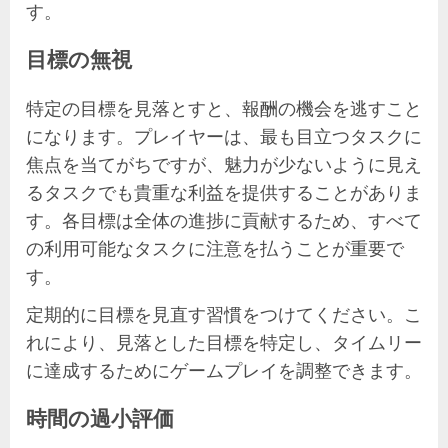
す。
目標の無視
特定の目標を見落とすと、報酬の機会を逃すこと
になります。プレイヤーは、最も目立つタスクに
焦点を当てがちですが、魅力が少ないように見え
るタスクでも貴重な利益を提供することがありま
す。各目標は全体の進捗に貢献するため、すべて
の利用可能なタスクに注意を払うことが重要で
す。
定期的に目標を見直す習慣をつけてください。こ
れにより、見落とした目標を特定し、タイムリー
に達成するためにゲームプレイを調整できます。
時間の過小評価