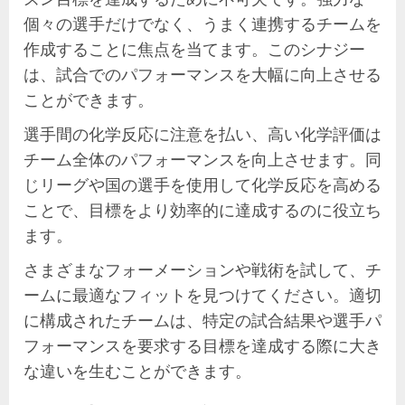
個々の選手だけでなく、うまく連携するチームを
作成することに焦点を当てます。このシナジー
は、試合でのパフォーマンスを大幅に向上させる
ことができます。
選手間の化学反応に注意を払い、高い化学評価は
チーム全体のパフォーマンスを向上させます。同
じリーグや国の選手を使用して化学反応を高める
ことで、目標をより効率的に達成するのに役立ち
ます。
さまざまなフォーメーションや戦術を試して、チ
ームに最適なフィットを見つけてください。適切
に構成されたチームは、特定の試合結果や選手パ
フォーマンスを要求する目標を達成する際に大き
な違いを生むことができます。