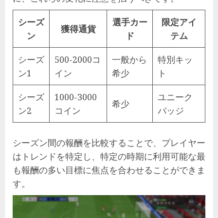
シーズ
選手カー
限定アイ
獲得通貨
ン
ド
テム
シーズ
500-2000コ
一般から
特別キッ
ン1
イン
希少
ト
シーズ
1000-3000
ユニーク
希少
ン2
コイン
バッジ
シーズン間の報酬を比較することで、プレイヤー
はトレンドを特定し、特定の時期に利用可能な最
も報酬の多い目標に焦点を合わせることができま
す。