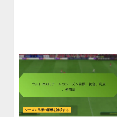
シーズン目標の報酬を請求する