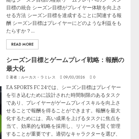
目標の統合 シーズン目標がプレイヤー体験を向上さ
せる方法 シーズン目標を達成することに関連する報
酬 シーズン目標はプレイヤーにどのような利益をも
たらすか？...
READ MORE
シーズン目標とゲームプレイ戦略：報酬の
最大化
著者：ルーカス・ラミレス
09/03/2026
0
EA SPORTS FC 24では、シーズン目標はプレイヤー
を引き込むために設計された時間制限のあるタスク
であり、プレイヤーがゲームプレイスキルを向上さ
せることで報酬を得ることができます。報酬を最大
化するためには、高い成果を上げるタスクに焦点を
当て、効果的な戦略を採用し、リソースを賢く管理
することが重要です。適切なキャラクターを選び、