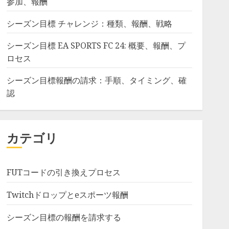
参加、報酬
シーズン目標 チャレンジ：種類、報酬、戦略
シーズン目標 EA SPORTS FC 24: 概要、報酬、プ
ロセス
シーズン目標報酬の請求：手順、タイミング、確
認
カテゴリ
FUTコードの引き換えプロセス
Twitchドロップとeスポーツ報酬
シーズン目標の報酬を請求する