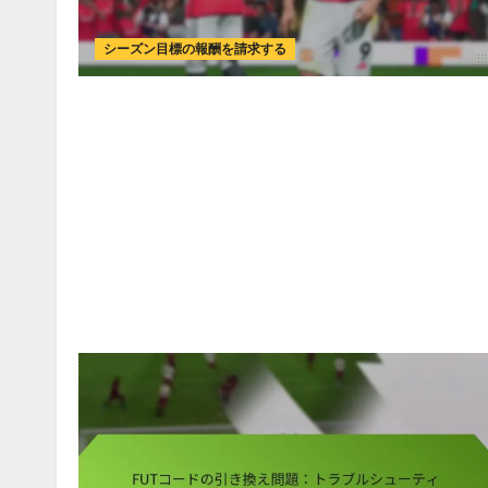
シーズン目標の報酬を請求する