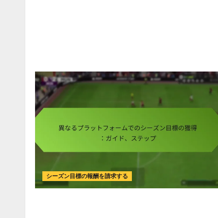
シーズン目標の報酬を請求する