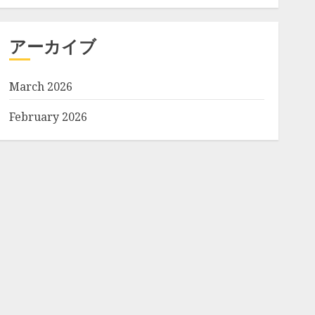
アーカイブ
March 2026
February 2026