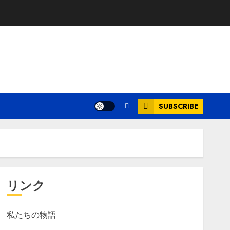
SUBSCRIBE
リンク
私たちの物語