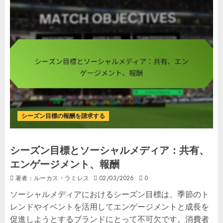
シーズン目標の報酬を請求する
シーズン目標とソーシャルメディア：共有、
エンゲージメント、報酬
著者：ルーカス・ラミレス
02/03/2026
0
ソーシャルメディアにおけるシーズン目標は、季節のト
レンドやイベントを活用してエンゲージメントと成長を
促進しようとするブランドにとって不可欠です。消費者