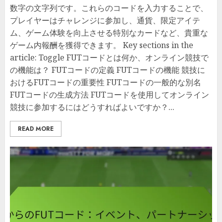
数字の文字列です。これらのコードを入力することで、
プレイヤーはチャレンジに参加し、通貨、限定アイテ
ム、ゲーム体験を向上させる特別なカードなど、貴重な
ゲーム内報酬を獲得できます。 Key sections in the
article: Toggle FUTコードとは何か、オンライン競技で
の機能は？ FUTコードの定義 FUTコードの機能 競技に
おけるFUTコードの重要性 FUTコードの一般的な別名
FUTコードの生成方法 FUTコードを使用してオンライン
競技に参加するにはどうすればよいですか？...
READ MORE