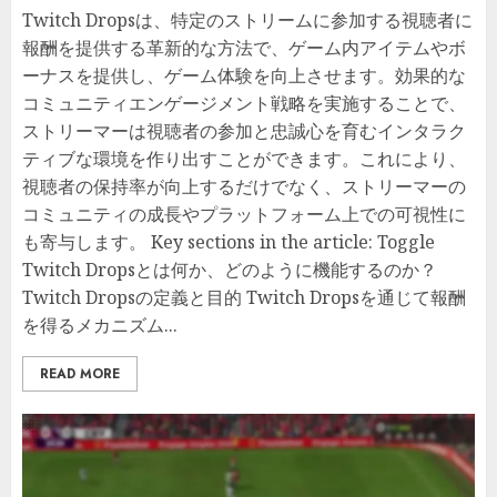
Twitch Dropsは、特定のストリームに参加する視聴者に
報酬を提供する革新的な方法で、ゲーム内アイテムやボ
ーナスを提供し、ゲーム体験を向上させます。効果的な
コミュニティエンゲージメント戦略を実施することで、
ストリーマーは視聴者の参加と忠誠心を育むインタラク
ティブな環境を作り出すことができます。これにより、
視聴者の保持率が向上するだけでなく、ストリーマーの
コミュニティの成長やプラットフォーム上での可視性に
も寄与します。 Key sections in the article: Toggle
Twitch Dropsとは何か、どのように機能するのか？
Twitch Dropsの定義と目的 Twitch Dropsを通じて報酬
を得るメカニズム...
READ MORE