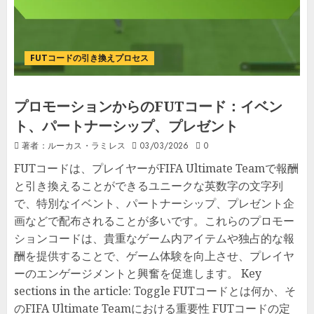
FUTコードの引き換えプロセス
プロモーションからのFUTコード：イベン
ト、パートナーシップ、プレゼント
著者：ルーカス・ラミレス
03/03/2026
0
FUTコードは、プレイヤーがFIFA Ultimate Teamで報酬
と引き換えることができるユニークな英数字の文字列
で、特別なイベント、パートナーシップ、プレゼント企
画などで配布されることが多いです。これらのプロモー
ションコードは、貴重なゲーム内アイテムや独占的な報
酬を提供することで、ゲーム体験を向上させ、プレイヤ
ーのエンゲージメントと興奮を促進します。 Key
sections in the article: Toggle FUTコードとは何か、そ
のFIFA Ultimate Teamにおける重要性 FUTコードの定