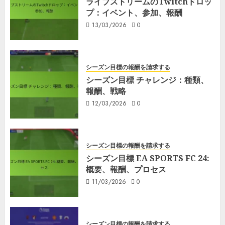
ライブストリームのTwitchドロッ
プ：イベント、参加、報酬
13/03/2026
0
シーズン目標の報酬を請求する
シーズン目標 チャレンジ：種類、
報酬、戦略
12/03/2026
0
シーズン目標の報酬を請求する
シーズン目標 EA SPORTS FC 24:
概要、報酬、プロセス
11/03/2026
0
シーズン目標の報酬を請求する