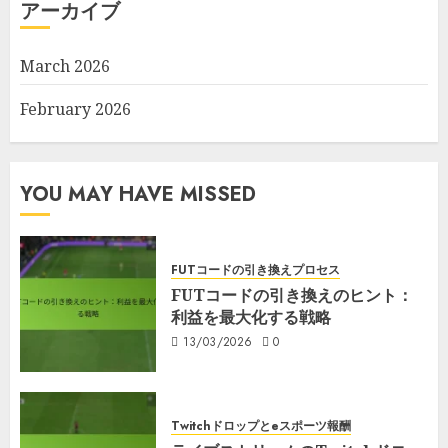
アーカイブ
March 2026
February 2026
YOU MAY HAVE MISSED
FUTコードの引き換えプロセス
FUTコードの引き換えのヒント：
利益を最大化する戦略
13/03/2026
0
Twitchドロップとeスポーツ報酬