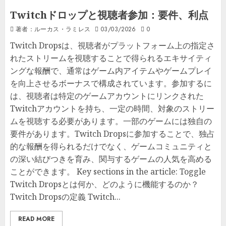
Twitchドロップと視聴者参加：要件、利点
著者：ルーカス・ラミレス
03/03/2026
0
Twitch Dropsは、視聴者がプラットフォーム上の指定さ
れたストリームを視聴することで得られるエキサイティ
ングな報酬で、通常はゲーム内アイテムやゲームプレイ
を向上させるボーナスで構成されています。参加するに
は、視聴者は特定のゲームアカウントにリンクされた
Twitchアカウントを持ち、一定の時間、対象のストリー
ムを視聴する必要があります。一部のゲームには独自の
要件があります。Twitch Dropsに参加することで、独占
的な報酬を得られるだけでなく、ゲームコミュニティと
の深い結びつきを育み、関与するゲームの人気を高める
ことができます。 Key sections in the article: Toggle
Twitch Dropsとは何か、どのように機能するのか？
Twitch Dropsの定義 Twitch...
READ MORE