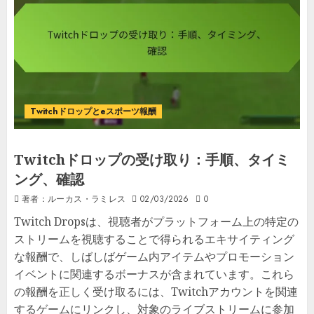
Twitchドロップとeスポーツ報酬
Twitchドロップの受け取り：手順、タイミ
ング、確認
著者：ルーカス・ラミレス
02/03/2026
0
Twitch Dropsは、視聴者がプラットフォーム上の特定の
ストリームを視聴することで得られるエキサイティング
な報酬で、しばしばゲーム内アイテムやプロモーション
イベントに関連するボーナスが含まれています。これら
の報酬を正しく受け取るには、Twitchアカウントを関連
するゲームにリンクし、対象のライブストリームに参加