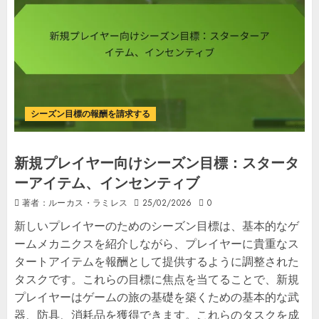
シーズン目標の報酬を請求する
新規プレイヤー向けシーズン目標：スタータ
ーアイテム、インセンティブ
著者：ルーカス・ラミレス
25/02/2026
0
新しいプレイヤーのためのシーズン目標は、基本的なゲ
ームメカニクスを紹介しながら、プレイヤーに貴重なス
タートアイテムを報酬として提供するように調整された
タスクです。これらの目標に焦点を当てることで、新規
プレイヤーはゲームの旅の基礎を築くための基本的な武
器、防具、消耗品を獲得できます。これらのタスクを成