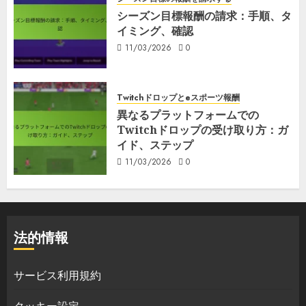
シーズン目標報酬の請求：手順、タ
イミング、確認
11/03/2026
0
Twitchドロップとeスポーツ報酬
異なるプラットフォームでの
Twitchドロップの受け取り方：ガ
イド、ステップ
11/03/2026
0
法的情報
サービス利用規約