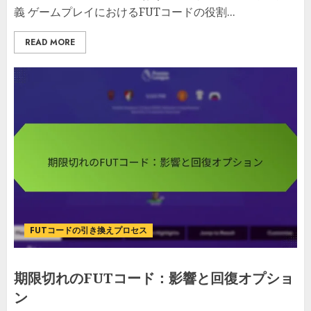
義 ゲームプレイにおけるFUTコードの役割...
READ MORE
FUTコードの引き換えプロセス
期限切れのFUTコード：影響と回復オプショ
ン