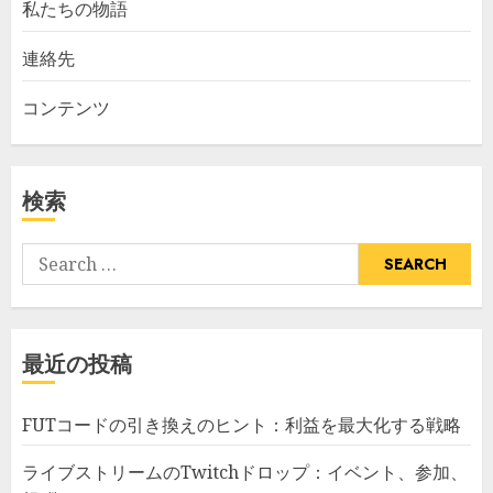
私たちの物語
連絡先
コンテンツ
検索
Search
for:
最近の投稿
FUTコードの引き換えのヒント：利益を最大化する戦略
ライブストリームのTwitchドロップ：イベント、参加、