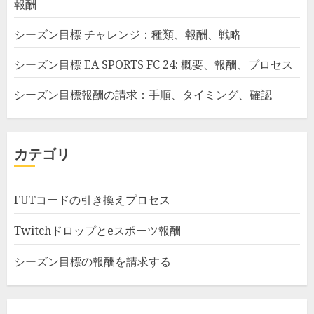
報酬
シーズン目標 チャレンジ：種類、報酬、戦略
シーズン目標 EA SPORTS FC 24: 概要、報酬、プロセス
シーズン目標報酬の請求：手順、タイミング、確認
カテゴリ
FUTコードの引き換えプロセス
Twitchドロップとeスポーツ報酬
シーズン目標の報酬を請求する