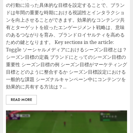
の行動に沿った具体的な目標を設定することで、ブラン
ドは年間の重要な時期における視認性とインタラクショ
ンを向上させることができます。効果的なコンテンツ共
有とターゲットを絞ったエンゲージメント戦略は、意味
のあるつながりを育み、ブランドロイヤルティを高める
ための鍵となります。 Key sections in the article:
Toggle ソーシャルメディアにおけるシーズン目標とは？
シーズン目標の定義 ブランドにとってのシーズン目標の
重要性 シーズン目標の例 シーズン目標がマーケティング
目標とどのように整合するか シーズン目標設定における
一般的な課題 シーズナルキャンペーン中にコンテンツを
効果的に共有する方法は？...
READ MORE