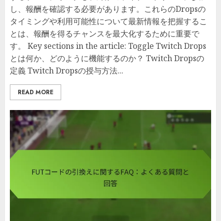
し、報酬を確認する必要があります。これらのDropsの
タイミングや利用可能性について最新情報を把握するこ
とは、報酬を得るチャンスを最大化するために重要で
す。 Key sections in the article: Toggle Twitch Drops
とは何か、どのように機能するのか？ Twitch Dropsの
定義 Twitch Dropsの授与方法...
READ MORE