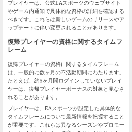
プレイヤーは、公式EAスポーツのウェブサイト
やゲーム内通知で具体的な資格の詳細を確認する
べきです。これらは新しいゲームのリリースやア
ップデートに伴い変更されることがあります。
復帰プレイヤーの資格に関するタイムフ
レーム
復帰プレイヤーの資格に関するタイムフレーム
は、一般的に数ヶ月の不活動期間にわたります。
たとえば、約6ヶ月間ログインしていないプレイ
ヤーは、復帰プレイヤーボーナスの対象と見なさ
れることがあります。
プレイヤーは、EAスポーツが設定した具体的な
タイムフレームについて最新情報を把握すること
が重要です。これらは異なるシーズンやプロモー