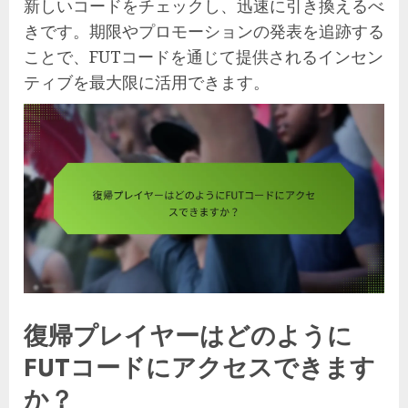
新しいコードをチェックし、迅速に引き換えるべ
きです。期限やプロモーションの発表を追跡する
ことで、FUTコードを通じて提供されるインセン
ティブを最大限に活用できます。
復帰プレイヤーはどのように
FUTコードにアクセスできます
か？