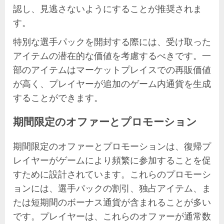
認し、見逃さないようにすることが推奨されま
す。
特別な選手パックを開封する際には、受け取った
アイテムの潜在的な価値を考慮するべきです。一
部のアイテムはマーケットプレイスでの再販価値
が高く、プレイヤーが追加のゲーム内通貨を生成
することができます。
期間限定のオファーとプロモーション
期間限定のオファーとプロモーションは、復帰プ
レイヤーがゲームにより頻繁に参加することを促
すために設計されています。これらのプロモーシ
ョンには、選手パックの割引、独占アイテム、ま
たは短期間のボーナス通貨が含まれることが多い
です。プレイヤーは、これらのオファーが通常数