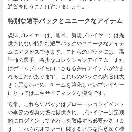
通貨を使うことは避けましょう。
特別な選手パックとユニークなアイテム
復帰プレイヤーは、通常、新規プレイヤーには提
供されない特別な選手パックやユニークなアイテ
ムにアクセスできます。これらのパックには、高
評価の選手、希少なコレクションアイテム、また
はゲームプレイを向上させる独占アイテムが含ま
れることがあります。これらのパックの内容は大
きく異なるため、チームを強化したいプレイヤー
にとってはエキサイティングな機会です。
通常、これらのパックはプロモーションイベント
や季節の祝典の際に提供され、プレイヤーは定期
的にログインしてそれらを取得する必要がありま
す。これらのオファーに関する発表を注意深く確