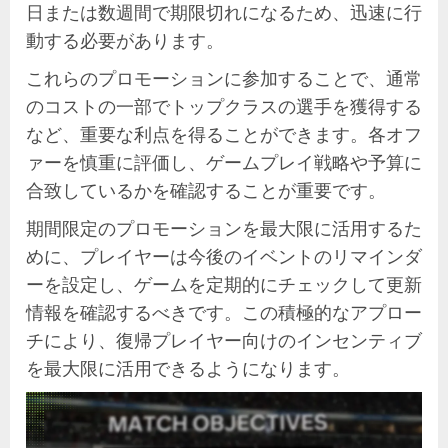
日または数週間で期限切れになるため、迅速に行
動する必要があります。
これらのプロモーションに参加することで、通常
のコストの一部でトップクラスの選手を獲得する
など、重要な利点を得ることができます。各オフ
ァーを慎重に評価し、ゲームプレイ戦略や予算に
合致しているかを確認することが重要です。
期間限定のプロモーションを最大限に活用するた
めに、プレイヤーは今後のイベントのリマインダ
ーを設定し、ゲームを定期的にチェックして更新
情報を確認するべきです。この積極的なアプロー
チにより、復帰プレイヤー向けのインセンティブ
を最大限に活用できるようになります。