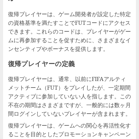
復帰プレイヤーは、ゲーム開発者が設定した特定
の資格基準を満たすことでFUTコードにアクセス
できます。これらのコードは、プレイヤーがゲー
ムに再参加することを促すために、さまざまなイ
ンセンティブやボーナスを提供します。
復帰プレイヤーの定義
復帰プレイヤーは、通常、以前にFIFAアルティ
メットチーム（FUT）をプレイしたが、一定期間
アクティブに参加していない人を指します。この
不在の期間はさまざまですが、一般的には数ヶ月
間ログインしていないプレイヤーが含まれます。
復帰プレイヤーは、ゲームへの関心を再活性化す
ることを目的としたプロモーションキャンペーン