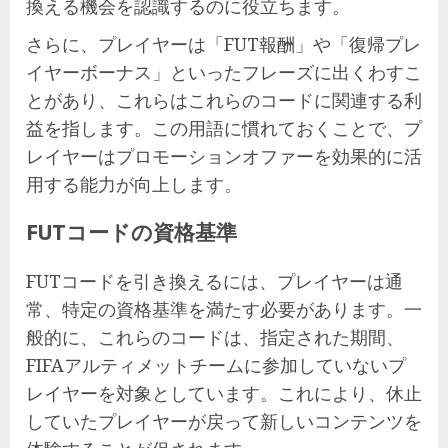
換える機会を認識するのに役立ちます。
さらに、プレイヤーは「FUT報酬」や「復帰プレ
イヤーボーナス」といったフレーズに出くわすこ
とがあり、これらはこれらのコードに関連する利
益を指します。この用語に慣れておくことで、プ
レイヤーはプロモーションオファーを効果的に活
用する能力が向上します。
FUTコードの資格基準
FUTコードを引き換えるには、プレイヤーは通
常、特定の資格基準を満たす必要があります。一
般的に、これらのコードは、指定された期間、
FIFAアルティメットチームに参加していないプ
レイヤーを対象としています。これにより、休止
していたプレイヤーが戻って新しいコンテンツを