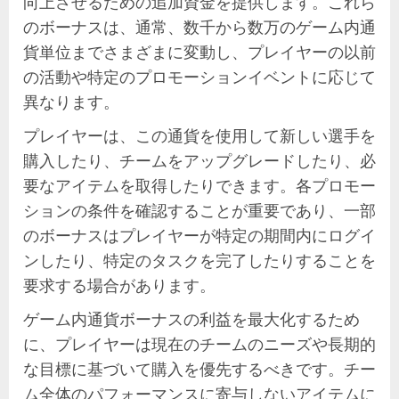
向上させるための追加資金を提供します。これら
のボーナスは、通常、数千から数万のゲーム内通
貨単位までさまざまに変動し、プレイヤーの以前
の活動や特定のプロモーションイベントに応じて
異なります。
プレイヤーは、この通貨を使用して新しい選手を
購入したり、チームをアップグレードしたり、必
要なアイテムを取得したりできます。各プロモー
ションの条件を確認することが重要であり、一部
のボーナスはプレイヤーが特定の期間内にログイ
ンしたり、特定のタスクを完了したりすることを
要求する場合があります。
ゲーム内通貨ボーナスの利益を最大化するため
に、プレイヤーは現在のチームのニーズや長期的
な目標に基づいて購入を優先するべきです。チー
ム全体のパフォーマンスに寄与しないアイテムに