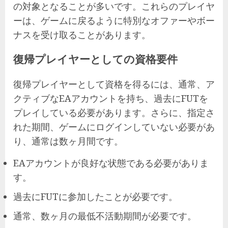
の対象となることが多いです。これらのプレイヤ
ーは、ゲームに戻るように特別なオファーやボー
ナスを受け取ることがあります。
復帰プレイヤーとしての資格要件
復帰プレイヤーとして資格を得るには、通常、ア
クティブなEAアカウントを持ち、過去にFUTを
プレイしている必要があります。さらに、指定さ
れた期間、ゲームにログインしていない必要があ
り、通常は数ヶ月間です。
EAアカウントが良好な状態である必要がありま
す。
過去にFUTに参加したことが必要です。
通常、数ヶ月の最低不活動期間が必要です。