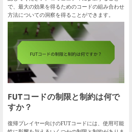
で、最大の効果を得るためのコードの組み合わせ
方法についての洞察を得ることができます。
FUTコードの制限と制約は何で
すか？
復帰プレイヤー向けのFUTコードには、使用可能
性に影響を与えるいくつかの制限と制約がありま