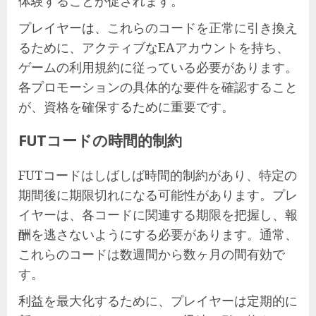
体験することが促されます。
プレイヤーは、これらのコードを正常に引き換え
るために、アクティブなEAアカウントを持ち、
ゲームの利用規約に従っている必要があります。
各プロモーションの具体的な要件を確認すること
が、資格を確保するために重要です。
FUTコードの時間的制約
FUTコードはしばしば時間的制約があり、特定の
期間後に期限切れになる可能性があります。プレ
イヤーは、各コードに関連する期限を把握し、報
酬を逃さないようにする必要があります。通常、
これらのコードは数週間から数ヶ月の間有効で
す。
利益を最大化するために、プレイヤーは定期的に