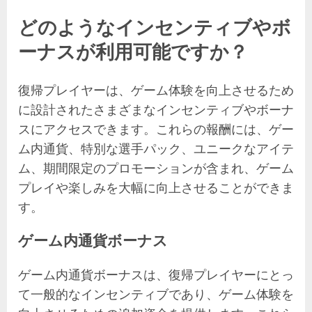
どのようなインセンティブやボ
ーナスが利用可能ですか？
復帰プレイヤーは、ゲーム体験を向上させるため
に設計されたさまざまなインセンティブやボーナ
スにアクセスできます。これらの報酬には、ゲー
ム内通貨、特別な選手パック、ユニークなアイテ
ム、期間限定のプロモーションが含まれ、ゲーム
プレイや楽しみを大幅に向上させることができま
す。
ゲーム内通貨ボーナス
ゲーム内通貨ボーナスは、復帰プレイヤーにとっ
て一般的なインセンティブであり、ゲーム体験を