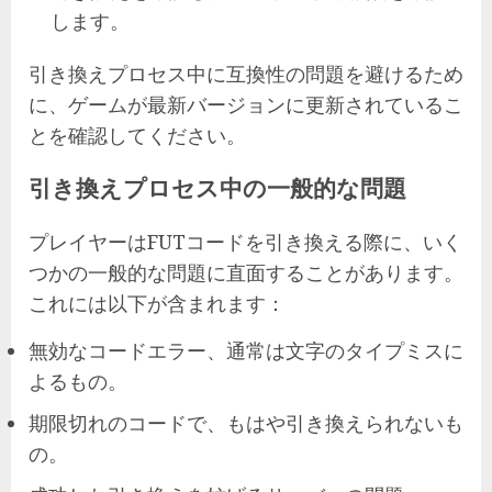
します。
引き換えプロセス中に互換性の問題を避けるため
に、ゲームが最新バージョンに更新されているこ
とを確認してください。
引き換えプロセス中の一般的な問題
プレイヤーはFUTコードを引き換える際に、いく
つかの一般的な問題に直面することがあります。
これには以下が含まれます：
無効なコードエラー、通常は文字のタイプミスに
よるもの。
期限切れのコードで、もはや引き換えられないも
の。