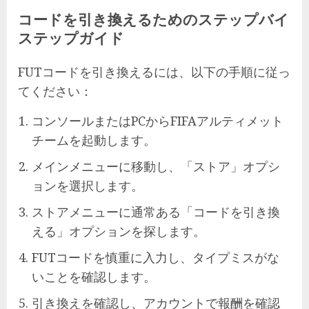
コードを引き換えるためのステップバイ
ステップガイド
FUTコードを引き換えるには、以下の手順に従っ
てください：
コンソールまたはPCからFIFAアルティメット
チームを起動します。
メインメニューに移動し、「ストア」オプシ
ョンを選択します。
ストアメニューに通常ある「コードを引き換
える」オプションを探します。
FUTコードを慎重に入力し、タイプミスがな
いことを確認します。
引き換えを確認し、アカウントで報酬を確認