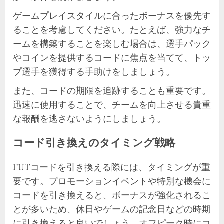
ゲームプレイスタイルに合ったボーナスを優先す
ることを考慮してください。たとえば、強力なチ
ームを構築することを楽しむ場合は、選手パック
やコインを提供するコードに焦点を当てて、トッ
プ選手を獲得する手助けをしましょう。
また、コードの期限を追跡することも重要です。
迅速に使用することで、チームを向上させる貴重
な報酬を逃さないようにしましょう。
コード引き換えのタイミング戦略
FUTコードを引き換える際には、タイミングが重
要です。プロモーションイベントや特別な機会に
コードを引き換えると、ボーナスが強化されるこ
とが多いため、休日やゲームの記念日などの時期
に引き換えると良いでしょう。オフピーク時にコ