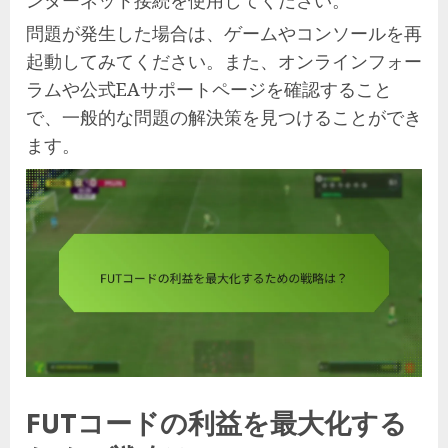
問題が発生した場合は、ゲームやコンソールを再
起動してみてください。また、オンラインフォー
ラムや公式EAサポートページを確認すること
で、一般的な問題の解決策を見つけることができ
ます。
FUTコードの利益を最大化する