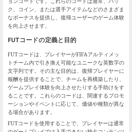
ョンコードです。これらのコードは通常、パッ
ク、コイン、または選手アイテムなどのさまざま
なボーナスを提供し、復帰ユーザーのゲーム体験
を向上させます。
FUTコードの定義と目的
FUTコードは、プレイヤーがFIFAアルティメッ
トチーム内で引き換え可能なユニークな英数字の
文字列です。その主な目的は、復帰プレイヤーに
報酬を提供することで、チームを再構築したり、
ゲームプレイ体験を向上させたりする手助けをす
ることです。これらのコードは、関連するプロモ
ーションやイベントに応じて、価値や種類が異な
る場合があります。
FUTコードを使用することで、プレイヤーは通常
のゲームプレイでは入手できない独占コンテンツ