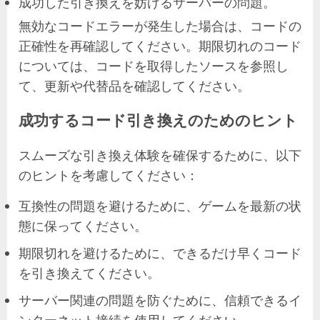
成功した引き換えを妨げるサーバーの問題。
無効なコードエラーが発生した場合は、コードの
正確性を再確認してください。期限切れのコード
については、コードを取得したソースを参照し
て、更新や代替品を確認してください。
成功するコード引き換えのためのヒント
スムーズな引き換え体験を確保するために、以下
のヒントを考慮してください：
互換性の問題を避けるために、ゲームを最新の状
態に保ってください。
期限切れを避けるために、できるだけ早くコード
を引き換えてください。
サーバー関連の問題を防ぐために、信頼できるイ
ンターネット接続を使用してください。