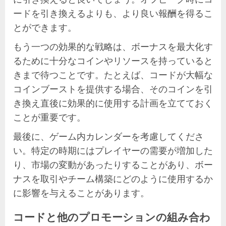
ードを引き換えるよりも、より良い報酬を得るこ
とができます。
もう一つの効果的な戦略は、ボーナスを最大化す
るために十分なコインやリソースを持っていると
きまで待つことです。たとえば、コードが大幅な
コインブーストを提供する場合、そのコインを引
き換え直後に効果的に使用する計画を立てておく
ことが重要です。
最後に、ゲーム内カレンダーを考慮してくださ
い。特定の時期にはプレイヤーの需要が増加した
り、市場の変動があったりすることがあり、ボー
ナスを取引やチーム構築にどのように使用するか
に影響を与えることがあります。
コードと他のプロモーションの組み合わ