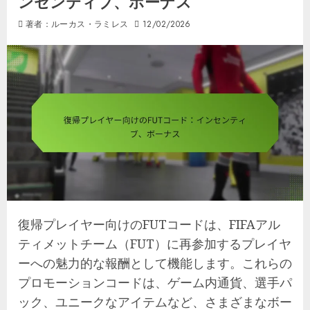
ンセンティブ、ボーナス
著者：ルーカス・ラミレス
12/02/2026
復帰プレイヤー向けのFUTコードは、FIFAアル
ティメットチーム（FUT）に再参加するプレイヤ
ーへの魅力的な報酬として機能します。これらの
プロモーションコードは、ゲーム内通貨、選手パ
ック、ユニークなアイテムなど、さまざまなボー