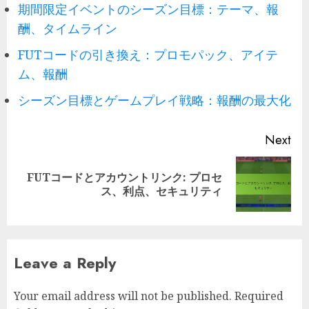
期間限定イベントのシーズン目標：テーマ、報
酬、タイムライン
FUTコードの引き換え：プロモパック、アイテ
ム、報酬
シーズン目標とゲームプレイ戦略：報酬の最大化
Post
Next
navigation
FUTコードとアカウントリンク: プロセ
Next
ス、利点、セキュリティ
post:
Leave a Reply
Your email address will not be published.
Required