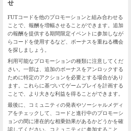
せ
FUTコードを他のプロモーションと組み合わせる
ことで、報酬を増幅させることができます。追加
の報酬を提供する期間限定イベントに参加しなが
らコードを使用するなど、ボーナスを重ねる機会
を探しましょう。
利用可能なプロモーションの種類に注意してくだ
さい。一部は、追加のボーナスをアンロックする
ために特定のアクションを必要とする場合があり
ます。これらに基づいてゲームプレイを計画する
ことで、より大きな利益を得ることができます。
最後に、コミュニティの発表やソーシャルメディ
アをチェックして、コードと進行中のプロモーシ
ョンの間に潜在的な相乗効果があるかどうかを確
認してください。コミュニティに参加すること