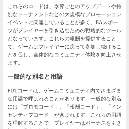
これらのコードは、季節ごとのアップデートや特
別なトーナメントなどの大規模なプロモーション
イベントに関連していることが多く、EAスポー
ツがプレイヤーを引き込むための戦略的なツール
となっています。これらの報酬を提供すること
で、ゲームはプレイヤーに戻って参加し続けるこ
とを促し、全体的なコミュニティ体験を向上させ
ます。
一般的な別名と用語
FUTコードは、ゲームコミュニティ内でさまざま
な用語で呼ばれることがあります。一般的な別名
には「プロモコード」、「報酬コード」、「イン
センティブコード」が含まれます。これらの用語
を理解することで、プレイヤーはボーナスを引き