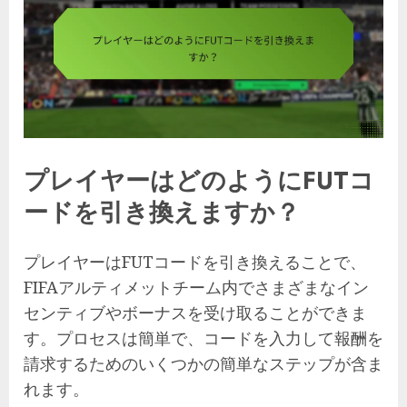
プレイヤーはどのようにFUTコ
ードを引き換えますか？
プレイヤーはFUTコードを引き換えることで、
FIFAアルティメットチーム内でさまざまなイン
センティブやボーナスを受け取ることができま
す。プロセスは簡単で、コードを入力して報酬を
請求するためのいくつかの簡単なステップが含ま
れます。