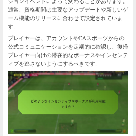
ションイベントによって変わることがあります。
通常、資格期間は主要なアップデートや新しいゲ
ーム機能のリリースに合わせて設定されていま
す。
プレイヤーは、アカウントやEAスポーツからの
公式コミュニケーションを定期的に確認し、復帰
プレイヤー向けの潜在的なボーナスやインセンテ
ィブを逃さないようにするべきです。