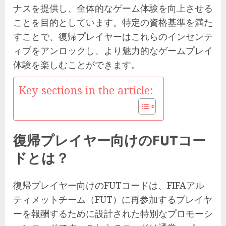
ナスを提供し、全体的なゲーム体験を向上させる
ことを目的としています。特定の資格基準を満た
すことで、復帰プレイヤーはこれらのインセンテ
ィブをアンロックし、より魅力的なゲームプレイ
体験を楽しむことができます。
Key sections in the article:
復帰プレイヤー向けのFUTコー
ドとは？
復帰プレイヤー向けのFUTコードは、FIFAアル
ティメットチーム（FUT）に再参加するプレイヤ
ーを報酬するために設計された特別なプロモーシ