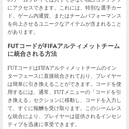
にアクセスできます。これには、特別な選手カー
ド、ゲーム内通貨、またはチームパフォーマンス
を向上させるユニークなアイテムが含まれること
があります。
FUTコードがFIFAアルティメットチーム
に統合される方法
FUTコードはFIFAアルティメットチームのイン
ターフェースに直接統合されており、プレイヤー
は簡単に引き換えることができます。コードを使
用するには、通常、FUTメニューの「コードを引
き換える」セクションに移動し、コードを入力し
て、すぐに報酬を受け取ります。このシームレス
な統合により、プレイヤーは提供されるインセン
ティブを迅速に享受できます。