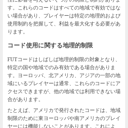
す。これらのコードはすべての地域で有効ではな
い場合があり、プレイヤーは特定の地理的および
使用制約を把握して、利益を最大化する必要があ
ります。
コード使用に関する地理的制限
FUTコードはしばしば地理的制限の対象となり、
特定の国や地域でのみ有効である場合がありま
す。ヨーロッパ、北アメリカ、アジアの一部の地
域にいるプレイヤーは通常、これらのコードにア
クセスできますが、他の地域では利用できない場
合があります。
たとえば、アメリカで発行されたコードは、地域
制限のために東ヨーロッパや南アメリカのプレイ
ヤーには機能しないことがあります。これによ