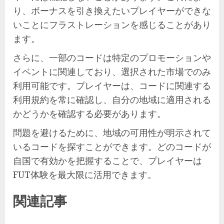
り、ボーナスを引き換えたいプレイヤーができな
いことにフラストレーションを感じることがあり
ます。
さらに、一部のコードは特定のプロモーションや
イベントに関連しており、選択された市場でのみ
利用可能です。プレイヤーは、コードに関連する
利用規約を常に確認し、自分の地域に適用される
かどうかを確認する必要があります。
問題を避けるために、地域の可用性が明示されて
いるコードを探すことができます。どのコードが
自国で有効かを把握することで、プレイヤーは
FUT体験を最大限に活用できます。
関連記事