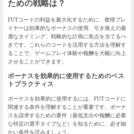
ための戦略は？
FUTコードの利益を最大化するために、復帰プレ
イヤーは効果的なボーナスの使用、引き換えの最
適なタイミング、戦略的な計画に焦点を当てるべ
きです。これらのコードを活用する方法を理解す
ることで、ゲームプレイ体験や報酬を大幅に向上
させることができます。
ボーナスを効果的に使用するためのベス
トプラクティス
ボーナスを効果的に使用するには、FUTコードに
関連する条件を理解することが重要です。ボーナ
スを請求するための要件（最低支出や報酬に必要
な特定の選手タイプなど）を知るために、必ず細
かい条件を読みましょう。