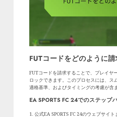
FUTコードをどのように
FUTコードを請求することで、プレイヤーはE
ロックできます。このプロセスには、ス
適格基準、およびタイミングの考慮が含
EA SPORTS FC 24でのス
公式EA SPORTS FC 24のウェブ