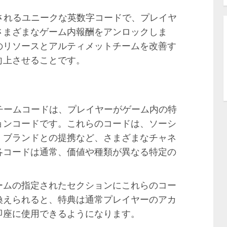
されるユニークな英数字コードで、プレイヤ
さまざまなゲーム内報酬をアンロックしま
のリソースとアルティメットチームを改善す
向上させることです。
トチームコードは、プレイヤーがゲーム内の特
ョンコードです。これらのコードは、ソーシ
、ブランドとの提携など、さまざまなチャネ
各コードは通常、価値や種類が異なる特定の
ームの指定されたセクションにこれらのコー
換えられると、特典は通常プレイヤーのアカ
即座に使用できるようになります。