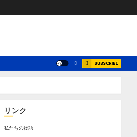
SUBSCRIBE
リンク
私たちの物語