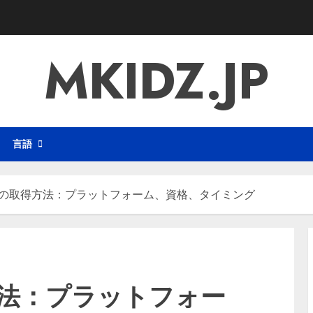
MKIDZ.JP
言語
ドの取得方法：プラットフォーム、資格、タイミング
方法：プラットフォー