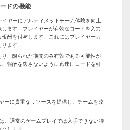
Tコードの機能
ードはプレイヤーにアルティメットチーム体験を向上
能します。プレイヤーが有効なコードを入力
る報酬を付与します。これにはプレイヤーカ
あります。
あり、限られた期間のみ有効である可能性が
し、報酬を逃さないように迅速にコードを引
イヤーに貴重なリソースを提供し、チームを改
は、通常のゲームプレイでは入手できない特
ックします。