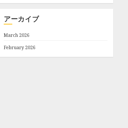
アーカイブ
March 2026
February 2026