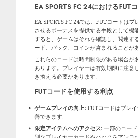
EA SPORTS FC 24におけるFU
EA SPORTS FC 24では、FUTコ
させるボーナスを提供する手段として機
すると、ゲームはそれを確認し、関連す
ード、パック、コインが含まれることが
これらのコードは時間制限がある場合が
あります。プレイヤーは有効期限に注意
き換える必要があります。
FUTコードを使用する利点
ゲームプレイの向上:
FUTコードはプレ
善できます。
限定アイテムへのアクセス:
一部のコード
別なプレイヤーカードやパックをアンロ