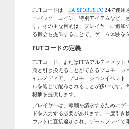
FUTコードは、
EA SPORTS FC
24で使用
ーパック、コイン、特別アイテムなど、
す。その主な目的は、プレイヤーに追加
る機会を提供することで、ゲーム体験を
FUTコードの定義
FUTコード、またはFIFAアルティメッ
典と引き換えることができるプロモーシ
ャルメディア、プロモーションイベント
ルを通じて配布されることが多いです。
報酬を提供します。
プレイヤーは、報酬を請求するためにゲ
ドを入力する必要があります。一度引き
ウントに直接追加され、ゲームプレイで