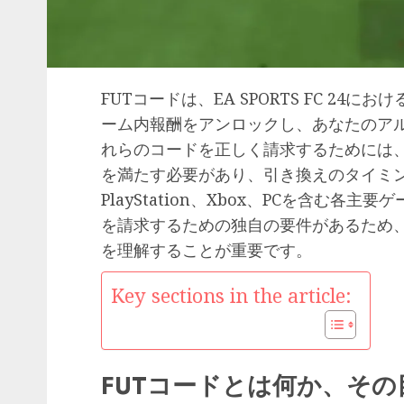
FUTコードは、EA SPORTS FC 2
ーム内報酬をアンロックし、あなたのア
れらのコードを正しく請求するためには
を満たす必要があり、引き換えのタイミ
PlayStation、Xbox、PCを含む
を請求するための独自の要件があるため
を理解することが重要です。
Key sections in the article:
FUTコードとは何か、その