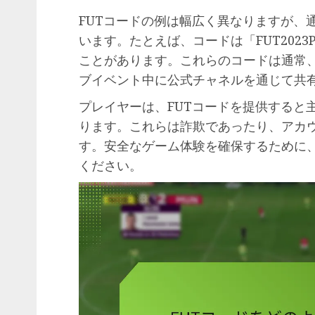
FUTコードの例は幅広く異なりますが、
います。たとえば、コードは「FUT2023P
ことがあります。これらのコードは通常
ブイベント中に公式チャネルを通じて共
プレイヤーは、FUTコードを提供すると
ります。これらは詐欺であったり、アカ
す。安全なゲーム体験を確保するために
ください。