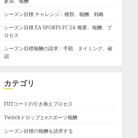
参加、報酬
シーズン目標 チャレンジ：種類、報酬、戦略
シーズン目標 EA SPORTS FC 24: 概要、報酬、プ
ロセス
シーズン目標報酬の請求：手順、タイミング、確
認
カテゴリ
FUTコードの引き換えプロセス
Twitchドロップとeスポーツ報酬
シーズン目標の報酬を請求する