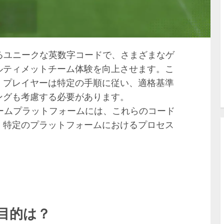
4におけるユニークな英数字コードで、さまざまなゲ
ルティメットチーム体験を向上させます。こ
、プレイヤーは特定の手順に従い、適格基準
ングも考慮する必要があります。
各主要ゲームプラットフォームには、これらのコード
、特定のプラットフォームにおけるプロセス
目的は？