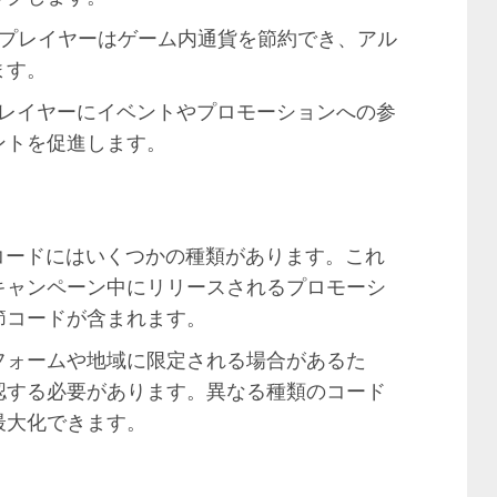
プレイヤーはゲーム内通貨を節約でき、アル
ます。
プレイヤーにイベントやプロモーションへの参
ントを促進します。
コードにはいくつかの種類があります。これ
キャンペーン中にリリースされるプロモーシ
節コードが含まれます。
フォームや地域に限定される場合があるた
認する必要があります。異なる種類のコード
最大化できます。