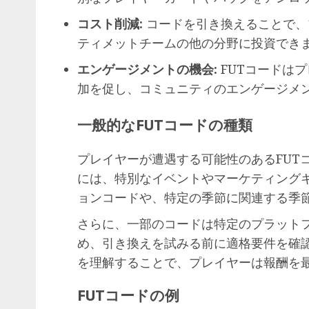
コスト削減:
コードを引き換えることで、
ティメットチームの他の分野に投資でき
エンゲージメントの機会:
FUTコードは
加を促し、コミュニティのエンゲージメ
一般的なFUTコードの種類
プレイヤーが遭遇する可能性のあるFUT
には、特別なイベントやマーケティング
ョンコードや、特定の季節に関連する季
さらに、一部のコードは特定のプラット
め、引き換えを試みる前に適格要件を確
を理解することで、プレイヤーは報酬を
FUTコードの例